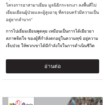
โครงการอาสามาเยี่ยม มูลนิธิกระจกเงา ลงพื้นที่ไป
เยี่ยมเยียนผู้ป่วยและผู้สูงอายุ ที่ครอบครัวมีความเป็น
อยู่ยากลำบาก"
การไปเยี่ยมเยียนพูดคุย เหมือนเป็นการได้เยียวยา
สภาพจิตใจ ของผู้ที่กำลังตกอยู่ในความทุข์ อยู่ความ
เจ็บป่วย ให้พวกเขาได้มีกำลังใจในการดำเนินชีวิต
อ่านต่อ