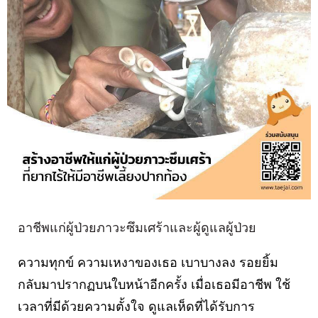
อาชีพแก่ผู้ป่วยภาวะซึมเศร้าและผู้ดูแลผู้ป่วย
ความทุกข์ ความเหงาของเธอ เบาบางลง รอยยิ้ม
กลับมาปรากฏบนใบหน้าอีกครั้ง เมื่อเธอมีอาชีพ ใช้
เวลาที่มีด้วยความตั้งใจ ดูแลเห็ดที่ได้รับการ