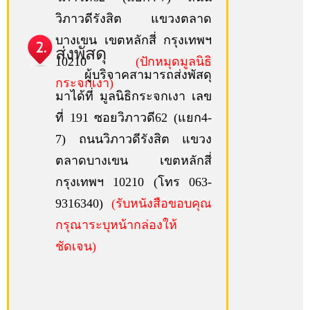
วิภาวดีรังสิต แขวงตลาด
บางเขน เขตหลักสี่ กรุงเทพฯ
ส่งพัสดุ
10210
(ปักหมุดมูลนิธิ
ผู้บริจาคสามารถส่งพัสดุ
กระจกเงา)
มาได้ที่ มูลนิธิกระจกเงา เลข
ที่ 191 ซอยวิภาวดี62 (แยก4-
7) ถนนวิภาวดีรังสิต แขวง
ตลาดบางเขน เขตหลักสี่
กรุงเทพฯ 10210 (โทร 063-
9316340)
(รับหนังสือขอบคุณ
กรุณาระบุหน้ากล่องให้
ชัดเจน)