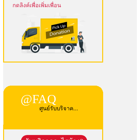
กดลิงค์เพื่อเพิ่มเพื่อน
@FAQ
ศูนย์รับบริจาค...