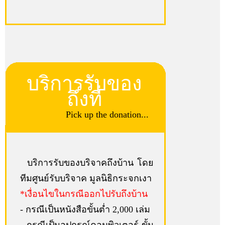
บริการรับของ
ถึงที่
Pick up the donation...
บริการรับของบริจาคถึงบ้าน โดย
ทีมศูนย์รับบริจาค มูลนิธิกระจกเงา
*เงื่อนไขในกรณีออกไปรับถึงบ้าน
- กรณีเป็นหนังสือขั้นต่ำ 2,000 เล่ม
- กรณีเป็นอุปกรณ์คอมพิวเตอร์ ขั้น