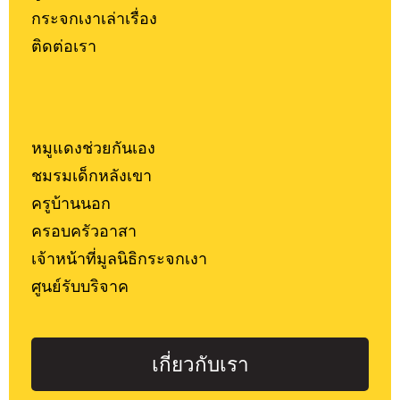
กระจกเงาเล่าเรื่อง
ติดต่อเรา
หมูแดงช่วยกันเอง
ชมรมเด็กหลังเขา
ครูบ้านนอก
ครอบครัวอาสา
เจ้าหน้าที่มูลนิธิกระจกเงา
ศูนย์รับบริจาค
เกี่ยวกับเรา