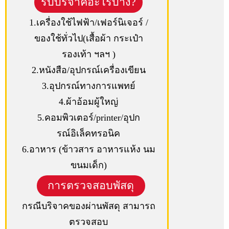
รับบริจาคอะไรบ้าง?
1.เครื่องใช้ไฟฟ้า/เฟอร์นิเจอร์ /
ของใช้ทั่วไป(เสื้อผ้า กระเป๋า
รองเท้า ฯลฯ )
2.หนังสือ/อุปกรณ์เครื่องเขียน
3.อุปกรณ์ทางการแพทย์
4.ผ้าอ้อมผู้ใหญ่
5.คอมพิวเตอร์/printer/อุปก
รณ์อิเล็คทรอนิค
6.อาหาร (ข้าวสาร อาหารแห้ง นม
ขนมเด็ก)
การตรวจสอบพัสดุ
กรณีบริจาคของผ่านพัสดุ สามารถ
ตรวจสอบ