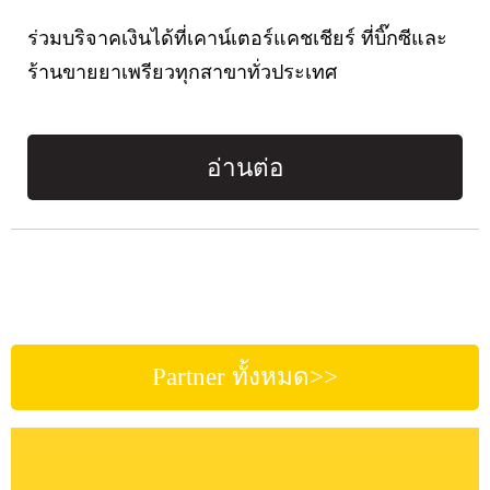
ร่วมบริจาคเงินได้ที่เคาน์เตอร์แคชเชียร์ ที่บิ๊กซีและ
ร้านขายยาเพรียวทุกสาขาทั่วประเทศ
อ่านต่อ
Partner ทั้งหมด>>