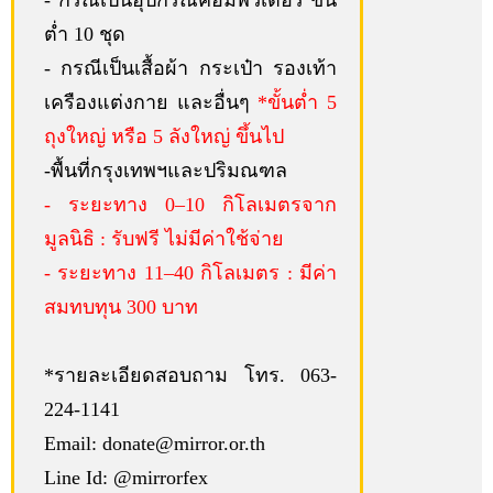
ต่ำ 10 ชุด
- กรณีเป็นเสื้อผ้า กระเป๋า รองเท้า
เครืองแต่งกาย และอื่นๆ
*ขั้นต่ำ 5
ถุงใหญ่ หรือ 5 ลังใหญ่ ขึ้นไป
-พื้นที่กรุงเทพฯและปริมณฑล
- ระยะทาง 0–10 กิโลเมตรจาก
มูลนิธิ : รับฟรี ไม่มีค่าใช้จ่าย
- ระยะทาง 11–40 กิโลเมตร : มีค่า
สมทบทุน 300 บาท
*รายละเอียดสอบถาม โทร. 063-
224-1141
Email: donate@mirror.or.th
Line Id: @mirrorfex