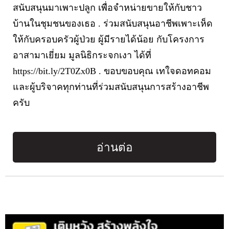
สนับสนุนมาเพาะปลูก เพื่อจำหน่ายขายให้กับชาว
บ้านในชุมชนของเธอ . ร่วมสนับสนุนอาชีพเพาะเห็ด
ให้กับครอบครัวผู้ป่วย ผู้มีรายได้น้อย กับโครงการ
อาสามาเยี่ยม มูลนิธิกระจกเงา ได้ที่
https://bit.ly/2T0Zx0B . ขอบขอบคุณ เทใจดอทคอม
และผู้บริจาคทุกท่านที่ร่วมสนับสนุนการสร้างอาชีพ
ครับ
อ่านต่อ