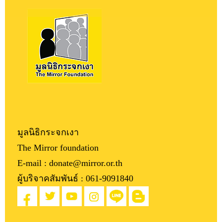
มูลนิธิกระจกเงา
The Mirror foundation
E-mail : donate@mirror.or.th
ผู้บริจาคสัมพันธ์ :
061-9091840