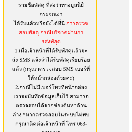
รายชื่อพัสดุ ที่ส่งว่าทางมูลนิธิ
กระจกเงา
ได้รับแล้วหรือยังได้ที่นี่
การตรวจ
สอบพัสดุ กรณีบริจาคผ่านกา
รส่งพัสุด
1.เมื่อเจ้าหน้าที่ไดัรับพัสดุแล้วจะ
ส่ง SMS แจ้งว่าได้รับพัสดุเรียบร้อย
แล้ว (กรุณาตรวจสอบ SMS เบอร์ที่
ให้หน้ากล่องด้วยค่ะ)
2.กรณีไม่มีเบอร์โทรที่หน้ากล่อง
เราจะบันทึกข้อมูลเก็บไว้ สามารถ
ตรวจสอบได้จากช่องค้นหาด้าน
ล่าง *หากตรวจสอบในระบบไม่พบ
กรุณาติดต่อเจ้าหน้าที่ โทร 063-