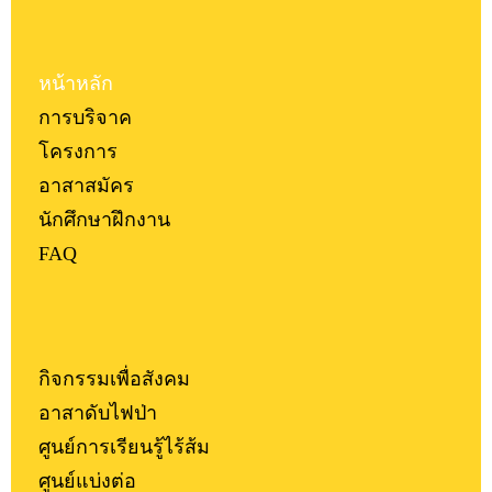
หน้าหลัก
การบริจาค
โครงการ
อาสาสมัคร
นักศึกษาฝึกงาน
FAQ
กิจกรรมเพื่อสังคม
อาสาดับไฟป่า
ศูนย์การเรียนรู้ไร้ส้ม
ศูนย์แบ่งต่อ